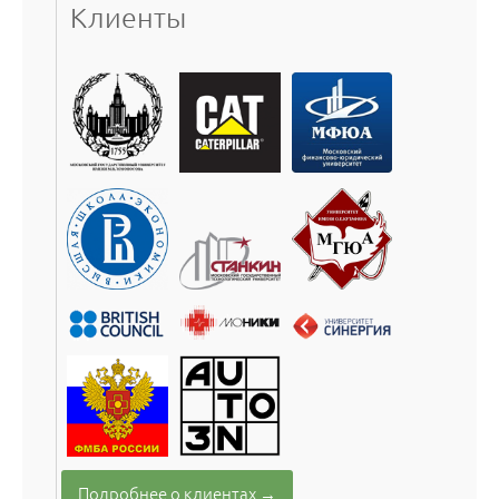
Клиенты
Подробнее о клиентах →