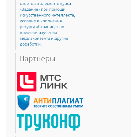
ответов в элементе курса
«Задание» при помощи
искусственного интеллекта,
условие выполнения
ресурса «Страница» по
времени изучения
медиаконтента и другие
доработки.
Партнеры