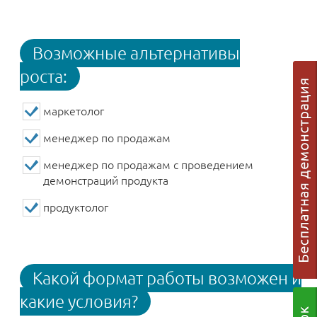
Возможные альтернативы
роста:
маркетолог
менеджер по продажам
менеджер по продажам с проведением
демонстраций продукта
продуктолог
Какой формат работы возможен и
какие условия?