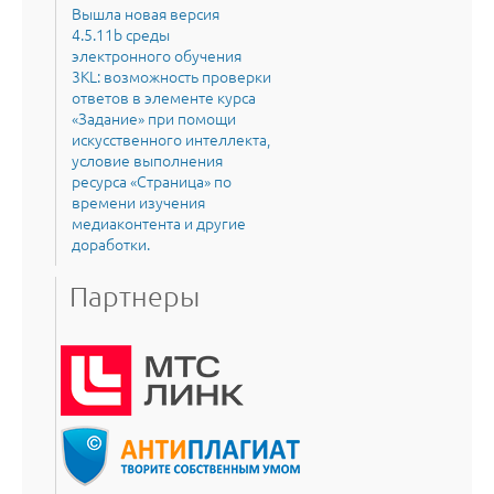
Вышла новая версия
4.5.11b среды
электронного обучения
3KL: возможность проверки
ответов в элементе курса
«Задание» при помощи
искусственного интеллекта,
условие выполнения
ресурса «Страница» по
времени изучения
медиаконтента и другие
доработки.
Партнеры