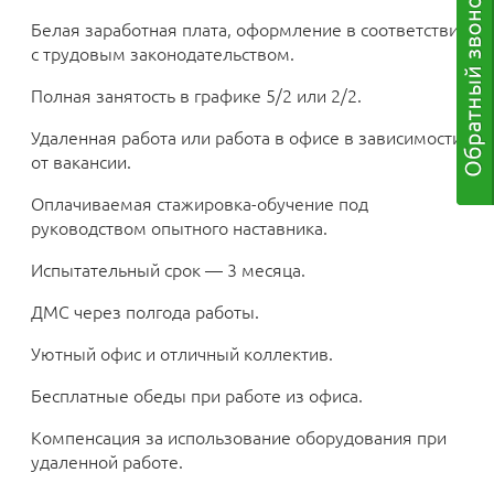
Белая заработная плата, оформление в соответствии
с трудовым законодательством.
Полная занятость в графике 5/2 или 2/2.
Удаленная работа или работа в офисе в зависимости
от вакансии.
Оплачиваемая стажировка-обучение под
руководством опытного наставника.
Испытательный срок — 3 месяца.
ДМС через полгода работы.
Уютный офис и отличный коллектив.
Бесплатные обеды при работе из офиса.
Компенсация за использование оборудования при
удаленной работе.