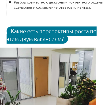
Разбор совместно с дежурным контентного отдела 
сценариев и составление ответов клиентам.
Какие есть перспективы роста по
этим двум вакансиям?