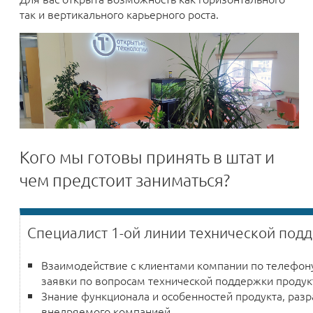
так и вертикального карьерного роста.
Кого мы готовы принять в штат и
чем предстоит заниматься?
Специалист 1-ой линии технической под
Взаимодействие с клиентами компании по телефону
заявки по вопросам технической поддержки продук
Знание функционала и особенностей продукта, раз
внедряемого компанией.