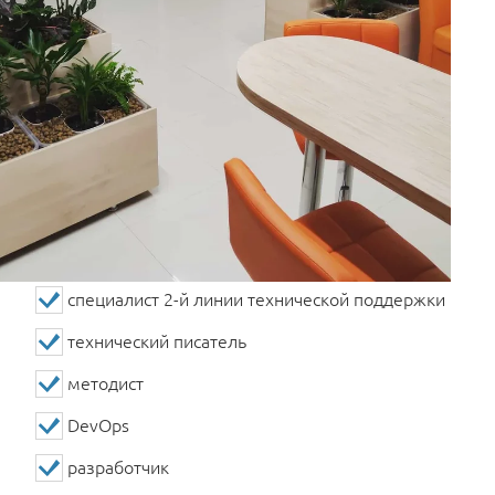
специалист 2-й линии технической поддержки
технический писатель
методист
DevOps
разработчик