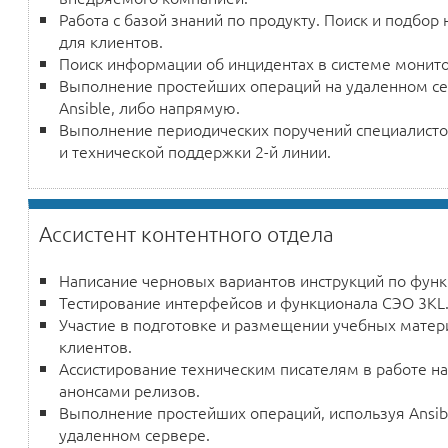
Работа с базой знаний по продукту. Поиск и подбор
для клиентов.
Поиск информации об инцидентах в системе монито
Выполнение простейших операций на удаленном се
Ansible, либо напрямую.
Выполнение периодических поручений специалисто
и технической поддержки 2-й линии.
Ассистент контентного отдела
Написание черновых вариантов инструкций по функ
Тестирование интерфейсов и функционала СЭО 3KL
Участие в подготовке и размещении учебных матер
клиентов.
Ассистирование техническим писателям в работе 
анонсами релизов.
Выполнение простейших операций, используя Ansib
удаленном сервере.