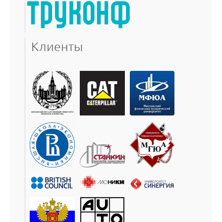
Клиенты