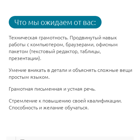
Что мы ожидаем от вас:
Техническая грамотность. Продвинутый навык
работы с компьютером, браузерами, офисным
пакетом (текстовый редактор, таблицы,
презентации).
Умение вникать в детали и объяснять сложные вещи
простым языком.
Грамотная письменная и устная речь.
Стремление к повышению своей квалификации.
Способность и желание обучаться.