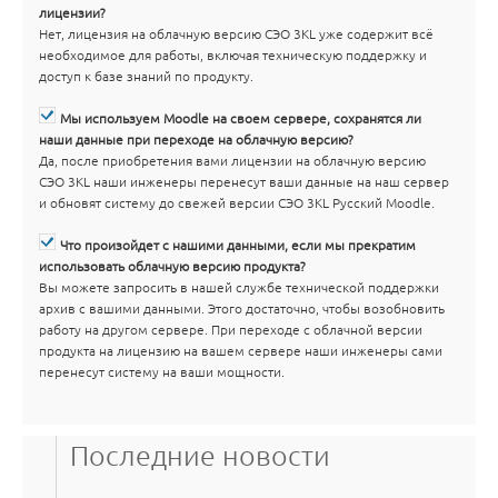
лицензии?
Нет, лицензия на облачную версию СЭО 3KL уже содержит всё
необходимое для работы, включая техническую поддержку и
доступ к базе знаний по продукту.
Мы используем Moodle на своем сервере, сохранятся ли
наши данные при переходе на облачную версию?
Да, после приобретения вами лицензии на облачную версию
СЭО 3KL наши инженеры перенесут ваши данные на наш сервер
и обновят систему до свежей версии СЭО 3KL Русский Moodle.
Что произойдет с нашими данными, если мы прекратим
использовать облачную версию продукта?
Вы можете запросить в нашей службе технической поддержки
архив с вашими данными. Этого достаточно, чтобы возобновить
работу на другом сервере. При переходе с облачной версии
продукта на лицензию на вашем сервере наши инженеры сами
перенесут систему на ваши мощности.
Последние новости