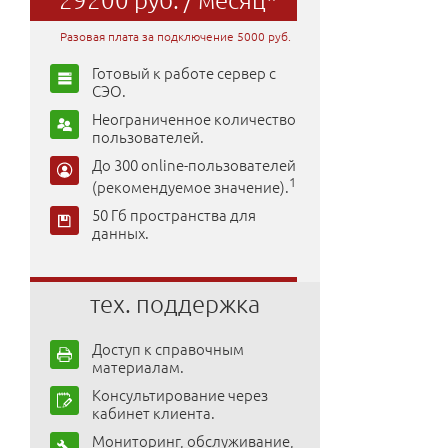
Разовая плата за подключение 5000 руб.
Готовый к работе сервер с
СЭО.
Неограниченное количество
пользователей.
До 300 online-пользователей
1
(рекомендуемое значение).
50 Гб пространства для
данных.
тех. поддержка
Доступ к справочным
материалам.
Консультирование через
кабинет клиента.
Мониторинг, обслуживание,