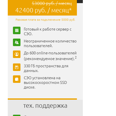
53000 руб. / месяц
42400 руб. / месяц*
Разовая плата за подключение 5000 руб.
Готовый к работе сервер с
СЭО.
Неограниченное количество
пользователей.
До 600 online-пользователей
2
(рекомендуемое значение).
330 Гб пространства для
данных.
СЭО установлена на
высокоскоростном SSD
диске.
тех. поддержка