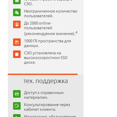
СЭО.
Неограниченное количество
пользователей.
До 2000 online-
пользователей
4
(рекомендуемое значение).
1000 Гб пространства для
данных.
СЭО установлена на
высокоскоростном SSD
диске.
тех. поддержка
Доступ к справочным
материалам.
Консультирование через
кабинет клиента.
Мониторинг, обслуживание,