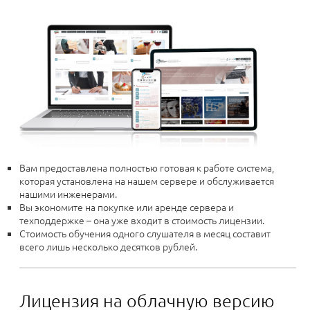
Вам предоставлена полностью готовая к работе система,
которая установлена на нашем сервере и обслуживается
нашими инженерами.
Вы экономите на покупке или аренде сервера и
техподдержке – она уже входит в стоимость лицензии.
Стоимость обучения одного слушателя в месяц составит
всего лишь несколько десятков рублей.
Лицензия на облачную версию