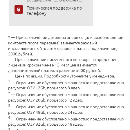
Техническая поддержка по
телефону.
* — При заключении договора впервые (или возобновлении
контракта после перерыва) взимается разовый
инсталляционный платеж (разовая плата за подключение)
5000 рублей.
При заключении письменного договора на продление
лицензии сроком менее 12 месяцев взимается
дополнительный платеж в размере 5000 рублей.
Цена по акции. Подробности уточняйте у менеджера.
1
— Ограничение обусловлено мощностью предоставляемых
ресурсов: ОЗУ 12Gb, процессор 8 ядер.
2
— Ограничение обусловлено мощностью предоставляемых
ресурсов: ОЗУ 20Gb, процессор 12 ядер.
3
— Ограничение обусловлено мощностью предоставляемых
ресурсов: ОЗУ 48Gb, процессор 24 ядра.
4
— Ограничение обусловлено мощностью предоставляемых
ресурсов: ОЗУ 92Gb, процессор 48 ядер.
5