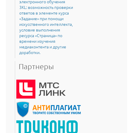
электронного обучения
3KL: возможность проверки
ответов в элементе курса
«Задание» при помощи
искусственного интеллекта,
условие выполнения
ресурса «Страница» по
времени изучения
медиаконтента и другие
доработки.
Партнеры