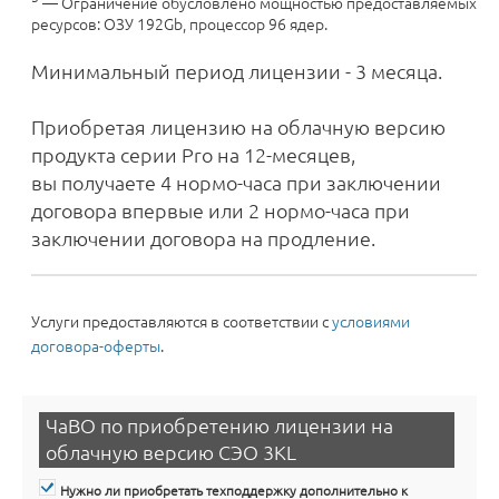
— Ограничение обусловлено мощностью предоставляемых
ресурсов: ОЗУ 192Gb, процессор 96 ядер.
Минимальный период лицензии - 3 месяца.
Приобретая лицензию на облачную версию
продукта серии Pro на 12-месяцев,
вы получаете 4 нормо-часа при заключении
договора впервые или 2 нормо-часа при
заключении договора на продление.
Услуги предоставляются в соответствии с
условиями
договора-оферты
.
ЧаВО по приобретению лицензии на
облачную версию СЭО 3KL
Нужно ли приобретать техподдержку дополнительно к