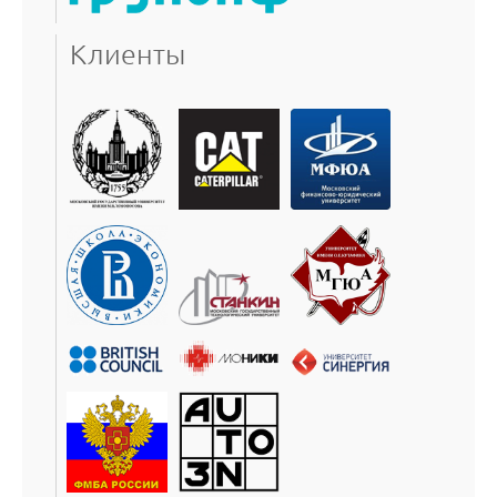
Клиенты