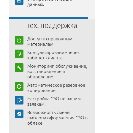
данных.
тех. поддержка
Доступ к справочным
материалам.
Консультирование через
кабинет клиента.
Мониторинг, обслуживание,
восстановление и
обновление.
Автоматическое резервное
копирование.
Настройка СЭО по вашим
заявкам.
Возможность смены
шаблона оформления СЭО в
облаке.