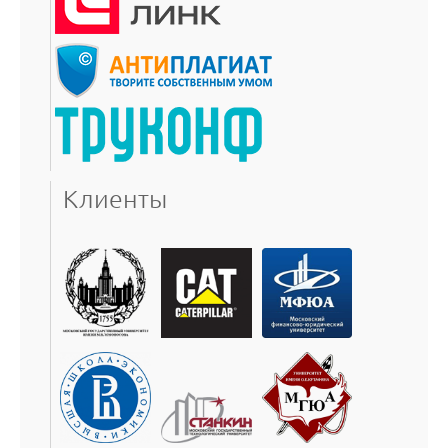
Клиенты