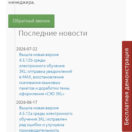
менеджера.
Обратный звонок
Последние новости
2026-07-22
Вышла новая версия
4.5.12b среды
электронного обучения
3KL: отправка уведомлений
в MAX, восстановление
скачивания языковых
пакетов и доработки темы
оформления «СЭО 3KL»
2026-06-17
Вышла новая версия
4.5.12a среды электронного
обучения 3KL: исправлен
ряд ошибок и улучшена
производительность