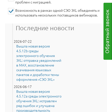
проблем с миграцией.
Возможность в рамках одной СЭО 3KL объединять и
использовать нескольких поставщиков вебинаров.
Последние новости
2026-07-22
Вышла новая версия
4.5.12b среды
электронного обучения
3KL: отправка уведомлений
в MAX, восстановление
скачивания языковых
пакетов и доработки темы
оформления «СЭО 3KL»
2026-06-17
Вышла новая версия
4.5.12a среды электронного
обучения 3KL: исправлен
ряд ошибок и улучшена
производительность