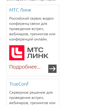
МТС Линк
Российский сервис видео-
конференц-связи для
проведения встреч,
вебинаров, тренингов или
конференций онлайн.
Подробнее...
TrueConf
Серверное решение для
проведения встреч,
вебинаров, тренингов или