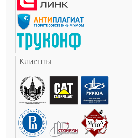
Клиенты