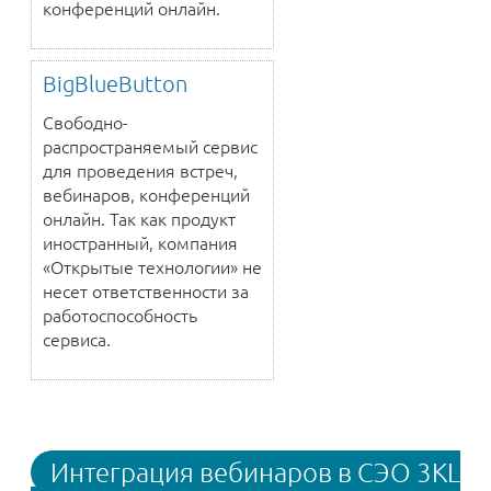
конференций онлайн.
BigBlueButton
Свободно-
распространяемый сервис
для проведения встреч,
вебинаров, конференций
онлайн. Так как продукт
иностранный, компания
«Открытые технологии» не
несет ответственности за
работоспособность
сервиса.
Интеграция вебинаров в СЭО 3KL