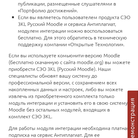
публикации, размещенные слушателями в
«Портфолио достижений».
Если вы являетесь пользователем продукта СЭО
3KL Русский Moodle и сервиса Антиплагиат,
модулем интеграции можно воспользоваться
бесплатно. Для этого обратитесь в техническую
поддержку компании «Открытые Технологии».
Если вы используете комьюнити-версию Moodle
(бесплатно скачанную с сайта moodle.org) вы можете
приобрести СЭО 3KL (Русский Moodle). Наши
специалисты обновят вашу систему до
профессиональной версии, с сохранением всех
накопленных данных и настроек, либо вы можете
извлечь из приобретенного комплекта только
модуль интеграции и установить его в свою систему
Moodle без остальных модулей, входящих в
комплект СЭО 3KL.
Для работы модуля интеграции необходима платная
подписка на сервис Антиплагиат. Для ее