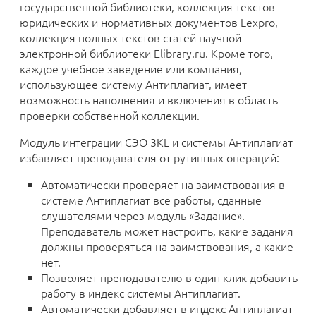
государственной библиотеки, коллекция текстов
юридических и нормативных документов Lexpro,
коллекция полных текстов статей научной
электронной библиотеки Elibrary.ru. Кроме того,
каждое учебное заведение или компания,
использующее систему Антиплагиат, имеет
возможность наполнения и включения в область
проверки собственной коллекции.
Модуль интеграции СЭО 3KL и системы Антиплагиат
избавляет преподавателя от рутинных операций:
Автоматически проверяет на заимствования в
системе Антиплагиат все работы, сданные
слушателями через модуль «Задание».
Преподаватель может настроить, какие задания
должны проверяться на заимствования, а какие -
нет.
Позволяет преподавателю в один клик добавить
работу в индекс системы Антиплагиат.
Автоматически добавляет в индекс Антиплагиат