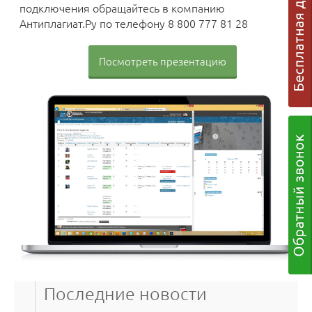
подключения обращайтесь в компанию
Антиплагиат.Ру по телефону 8 800 777 81 28
Посмотреть презентацию
Последние новости