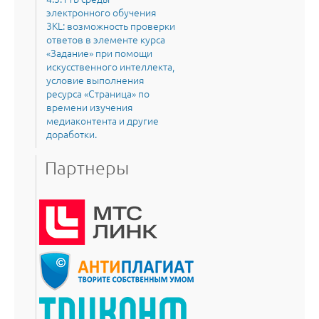
электронного обучения
3KL: возможность проверки
ответов в элементе курса
«Задание» при помощи
искусственного интеллекта,
условие выполнения
ресурса «Страница» по
времени изучения
медиаконтента и другие
доработки.
Партнеры