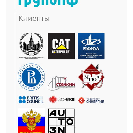
Клиенты