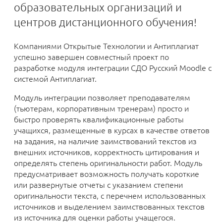
образовательных организаций и
центров дистанционного обучения!
Компаниями Открытые Технологии и Антиплагиат
успешно завершен совместный проект по
разработке модуля интеграции СДО Русский Moodle с
системой Антиплагиат.
Модуль интеграции позволяет преподавателям
(тьютерам, корпоративным тренерам) просто и
быстро проверять квалификационные работы
учащихся, размещенные в курсах в качестве ответов
на задания, на наличие заимствований текстов из
внешних источников, корректность цитирования и
определять степень оригинальности работ. Модуль
предусматривает возможность получать короткие
или развернутые отчеты с указанием степени
оригинальности текста, с перечнем использованных
источников и выделением заимствованных текстов
из источника для оценки работы учащегося.