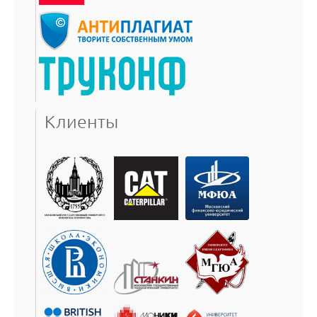
Клиенты