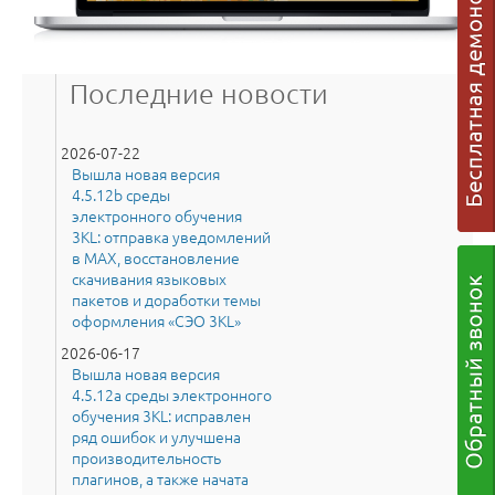
Последние новости
2026-07-22
Вышла новая версия
4.5.12b среды
электронного обучения
3KL: отправка уведомлений
в MAX, восстановление
скачивания языковых
пакетов и доработки темы
оформления «СЭО 3KL»
2026-06-17
Вышла новая версия
4.5.12a среды электронного
обучения 3KL: исправлен
ряд ошибок и улучшена
производительность
плагинов, а также начата