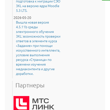
подготовка к миграции СЭО
3KL на версию ядра Moodle
5.3 LTS.
2026-05-20
Вышла новая версия
4.5.11b среды
электронного обучения
3KL: возможность проверки
ответов в элементе курса
«Задание» при помощи
искусственного интеллекта,
условие выполнения
ресурса «Страница» по
времени изучения
медиаконтента и другие
доработки.
Партнеры