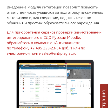
Внедрение модуля интеграции позволит повысить
ответственность учащихся за подготовку письменных
материалов и, как следствие, поднять качество
обучения и престиж образовательного учреждения.
Для приобретения сервиса проверки заимствований,
интегрированного в СДО Русский Moodle,
обращайтесь в компанию «Антиплагиат»:
по телефону +7 495 223-23-84 доб. 1 или по
электронной почте sales@antiplagiat.ru