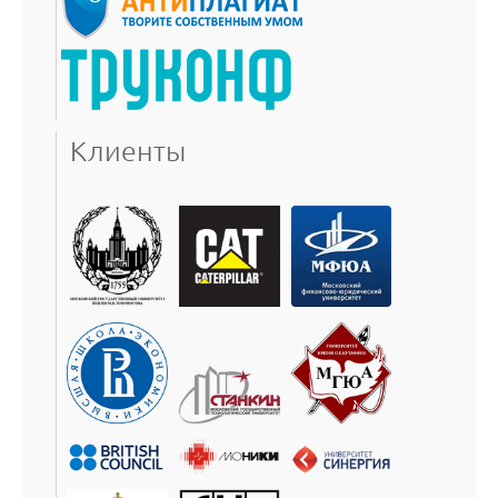
Клиенты