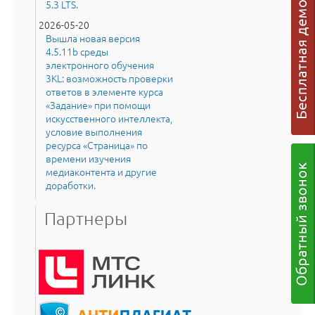
5.3 LTS.
2026-05-20
Вышла новая версия
4.5.11b среды
электронного обучения
3KL: возможность проверки
ответов в элементе курса
«Задание» при помощи
искусственного интеллекта,
условие выполнения
ресурса «Страница» по
времени изучения
медиаконтента и другие
доработки.
Партнеры