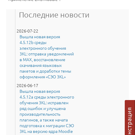
Последние новости
2026-07-22
Вышла новая версия
4.5.12b среды
электронного обучения
3KL: отправка уведомлений
в MAX, восстановление
скачивания языковых
пакетов и доработки темы
оформления «СЭО 3KL»
2026-06-17
Вышла новая версия
4.5.12a среды электронного
обучения 3KL: исправлен
ряд ошибок и улучшена
производительность
плагинов, а также начата
подготовка к миграции СЭО
3KL на версию ядра Moodle