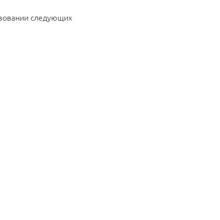
ьзовании следующих