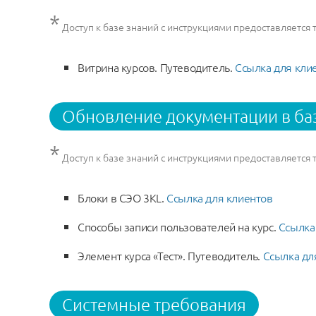
*
Доступ к базе знаний с инструкциями предоставляется
Витрина курсов. Путеводитель.
Ссылка для кли
Обновление документации в ба
*
Доступ к базе знаний с инструкциями предоставляется
Блоки в СЭО 3KL.
Ссылка для клиентов
Способы записи пользователей на курс.
Ссылка
Элемент курса «Тест». Путеводитель.
Ссылка дл
Системные требования