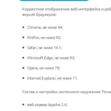
Корректное отображение веб-интерфейса и раб
версий браузеров:
Chrome, не ниже 94;
Firefox, не ниже 92;
Safari, не ниже 14.1;
Microsoft Edge, не ниже 93;
Opera, не ниже 79;
Internet Explorer, не ниже 11.
Состав и настройки системного окружения Тех
веб-сервер Apache 2.4;