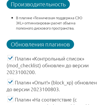
Производительность
В плагине «Техническая поддержка СЭО
3KL» оптимизирован расчет объема
полезного дискового пространства.
Обновления плагинов
Плагин «Контрольный список»
(mod_checklist) обновлен до версии
2023100200.
Плагин «Опыт!» (block_xp) обновлен
до версии 2023100803.
Плагин «На соответствие (с