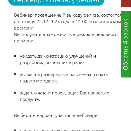
Вебинар, посвященный выходу релиза, состоится
в пятницу 22.12.2023 года в 14-00 по московскому
времени.
Вы получите возможность в режиме реального
времени:
увидеть демонстрацию улучшений и
разработок, вошедших в релиз;
услышать развернутые пояснения о них от
нашего методиста;
задать в чате интересующие Вас вопросы о
продукте.
Выберите вариант участия в вебинаре:
пройдите предварительную регистрацию