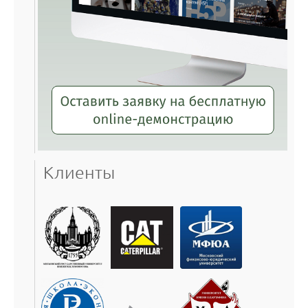
Клиенты