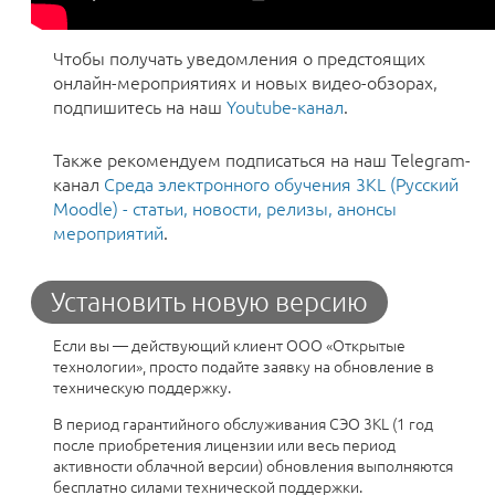
Чтобы получать уведомления о предстоящих
онлайн-мероприятиях и новых видео-обзорах,
подпишитесь на наш
Youtube-канал
.
Также рекомендуем подписаться на наш Telegram-
канал
Среда электронного обучения 3KL (Русский
Moodle) - статьи, новости, релизы, анонсы
мероприятий
.
Установить новую версию
Если вы — действующий клиент ООО «Открытые
технологии», просто подайте заявку на обновление в
техническую поддержку.
В период гарантийного обслуживания СЭО 3KL (1 год
после приобретения лицензии или весь период
активности облачной версии) обновления выполняются
бесплатно силами технической поддержки.