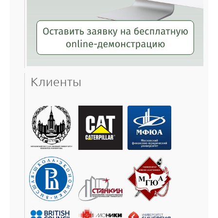
Клиенты