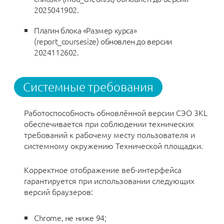
2025041902.
Плагин блока «Размер курса»
(report_coursesize) обновлен до версии
2024112602.
Системные требования
Работоспособность обновлённой версии СЭО 3КL
обеспечивается при соблюдении технических
требований к рабочему месту пользователя и
системному окружению Технической площадки.
Корректное отображение веб-интерфейса
гарантируется при использовании следующих
версий браузеров:
Chrome, не ниже 94;