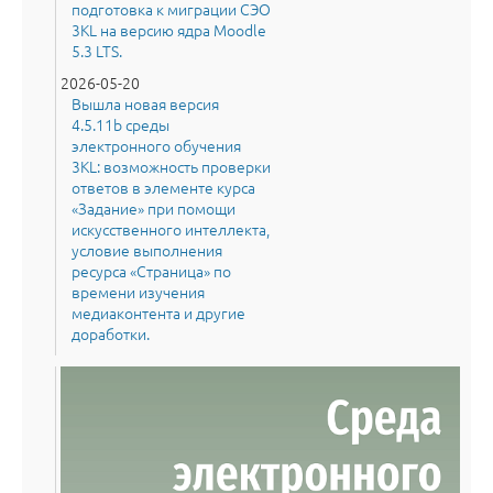
подготовка к миграции СЭО
3KL на версию ядра Moodle
5.3 LTS.
2026-05-20
Вышла новая версия
4.5.11b среды
электронного обучения
3KL: возможность проверки
ответов в элементе курса
«Задание» при помощи
искусственного интеллекта,
условие выполнения
ресурса «Страница» по
времени изучения
медиаконтента и другие
доработки.