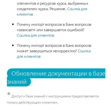
элементов и ресурсов курса, выбранных
создателем курса. Решение.
Ссылка для
клиентов
Почему импорт вопросов в Банк вопросов
«зависает» или завершается ошибкой?
Ссылка для клиентов
Почему импорт вопросов в Банк вопросов
может завершиться некорректно?
Ссылка
для клиентов
Обновление документации в базе
знаний
*
Доступ к базе знаний с инструкциями предоставляется
только действующим клиентам.