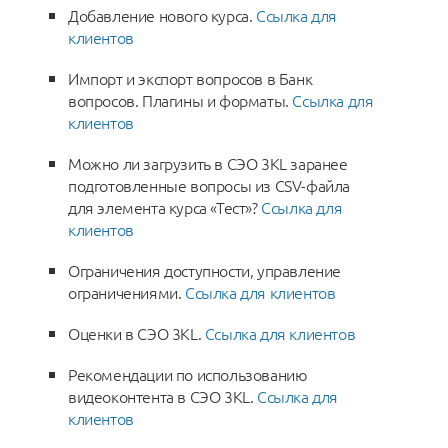
Добавление нового курса.
Ссылка для
клиентов
Импорт и экспорт вопросов в Банк
вопросов. Плагины и форматы.
Ссылка для
клиентов
Можно ли загрузить в СЭО 3KL заранее
подготовленные вопросы из CSV-файла
для элемента курса «Тест»?
Ссылка для
клиентов
Ограничения доступности, управление
ограничениями.
Ссылка для клиентов
Оценки в СЭО 3KL.
Ссылка для клиентов
Рекомендации по использованию
видеоконтента в СЭО 3КL.
Ссылка для
клиентов