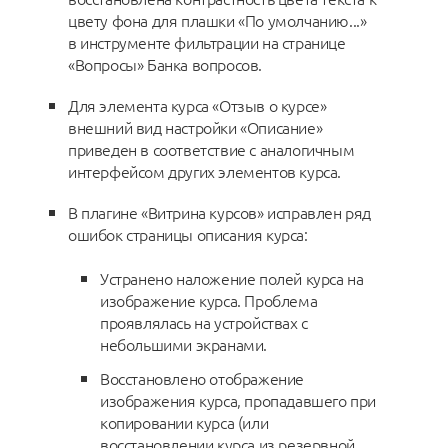
цвету фона для плашки «По умолчанию...»
в инструменте фильтрации на странице
«Вопросы» Банка вопросов.
Для элемента курса «Отзыв о курсе»
внешний вид настройки «Описание»
приведен в соответствие с аналогичным
интерфейсом других элементов курса.
В плагине «Витрина курсов» исправлен ряд
ошибок страницы описания курса:
Устранено наложение полей курса на
изображение курса. Проблема
проявлялась на устройствах с
небольшими экранами.
Восстановлено отображение
изображения курса, пропадавшего при
копировании курса (или
восстановлении курса из резервной