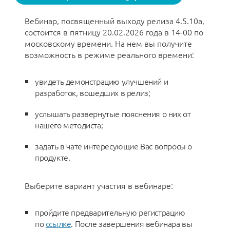
Вебинар, посвященный выходу релиза 4.5.10a,
состоится в пятницу 20.02.2026 года в 14-00 по
московскому времени. На нем вы получите
возможность в режиме реального времени:
увидеть демонстрацию улучшений и
разработок, вошедших в релиз;
услышать развернутые пояснения о них от
нашего методиста;
задать в чате интересующие Вас вопросы о
продукте.
Выберите вариант участия в вебинаре:
пройдите предварительную регистрацию
по
ссылке
. После завершения вебинара вы