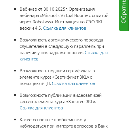
Вебинар от 30.10.2025г. Организация
вебинара «Mirapolis Virtual Room» с оплатой
через Robokassa. Инструкция по СЭО 3KL
версии 4.5.
Ссылка для клиентов
Возможность автоматического перевода
слушателей в следующую параллель при
наличии у них задолженностей.
Ссылка для
клиентов
Возможность подписи сертификата в
элементе курса «Сертификат 3KL» с
помощью ЭЦП.
Ссылка для клиентов
Возможность публикации видеозаписей
сессий элемента курса «Занятие 3KL».
Ссылка для клиентов
Какие основные проблемы могут
наблюдаться при импорте вопросов в Банк