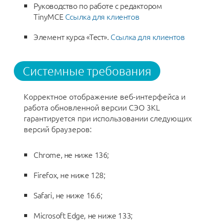
Руководство по работе с редактором
TinyMCE
Ссылка для клиентов
Элемент курса «Тест».
Ссылка для клиентов
Системные требования
Корректное отображение веб-интерфейса и
работа обновленной версии СЭО 3КL
гарантируется при использовании следующих
версий браузеров:
Chrome, не ниже 136;
Firefox, не ниже 128;
Safari, не ниже 16.6;
Microsoft Edge, не ниже 133;