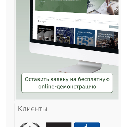
Клиенты