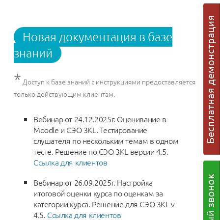
Новая документация в базе
знаний
*
Доступ к базе знаний с инструкциями предоставляется
только действующим клиентам.
Вебинар от 24.12.2025г. Оценивание в
Moodle и СЭО 3KL. Тестирование
слушателя по нескольким темам в одном
тесте. Решение по СЭО 3KL версии 4.5.
Ссылка для клиентов
Вебинар от 26.09.2025г. Настройка
итоговой оценки курса по оценкам за
категории курса. Решение для СЭО 3KL v
4.5.
Ссылка для клиентов