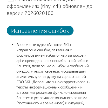
оформления» (tiny_c4l) обновлен до
версии 2026020100
Исправления ошибок
В элементе курса «Занятие 3KL‎»
исправлена ошибка, связанная с
формированием избыточных запросов к
api и приводившая к нестабильной работе
Занятия, появлению ошибок и сообщений
о недоступности сервера, и создававшая
значительную нагрузку на сервер вашей
СЭО 3KL. Дополнительно скорректированы
тексты информационных сообщений и
алгоритмы режимов функционирования
Занятия в условиях автономного режима
(постоянного и временного) и ситуаций,