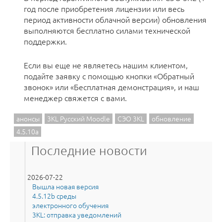
год после приобретения лицензии или весь
период активности облачной версии) обновления
выполняются бесплатно силами технической
поддержки.
Если вы еще не являетесь нашим клиентом,
подайте заявку с помощью кнопки «Обратный
звонок» или «Бесплатная демонстрация», и наш
менеджер свяжется с вами.
анонсы
3KL Русский Moodle
СЭО 3KL
обновление
4.5.10a
Последние новости
2026-07-22
Вышла новая версия
4.5.12b среды
электронного обучения
3KL: отправка уведомлений