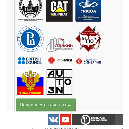
Подробнее о клиентах →