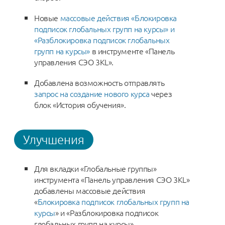
Новые
массовые действия «Блокировка
подписок глобальных групп на курсы» и
«Разблокировка подписок глобальных
групп на курсы»
в инструменте «Панель
управления СЭО 3KL».
Добавлена возможность отправлять
запрос на создание нового курса
через
блок «История обучения».
Улучшения
Для вкладки «Глобальные группы»
инструмента «Панель управления СЭО 3KL»
добавлены массовые действия
«
Блокировка подписок глобальных групп на
курсы
» и «Разблокировка подписок
глобальных групп на курсы».