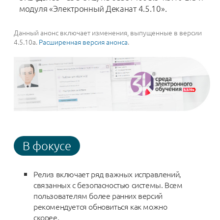
модуля «Электронный Деканат 4.5.10».
Данный анонс включает изменения, выпущенные в версии
4.5.10a.
Расширенная версия анонса
.
В фокусе
Релиз включает ряд важных исправлений,
связанных с безопасностью системы. Всем
пользователям более ранних версий
рекомендуется обновиться как можно
скорее.