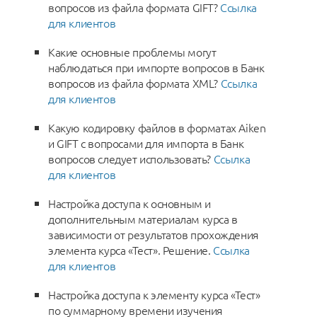
вопросов из файла формата GIFT?
Ссылка
для клиентов
Какие основные проблемы могут
наблюдаться при импорте вопросов в Банк
вопросов из файла формата XML?
Ссылка
для клиентов
Какую кодировку файлов в форматах Aiken
и GIFT с вопросами для импорта в Банк
вопросов следует использовать?
Ссылка
для клиентов
Настройка доступа к основным и
дополнительным материалам курса в
зависимости от результатов прохождения
элемента курса «Тест». Решение.
Ссылка
для клиентов
Настройка доступа к элементу курса «Тест»
по суммарному времени изучения