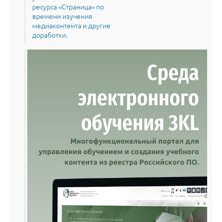
ресурса «Страница» по
времени изучения
медиаконтента и другие
доработки.