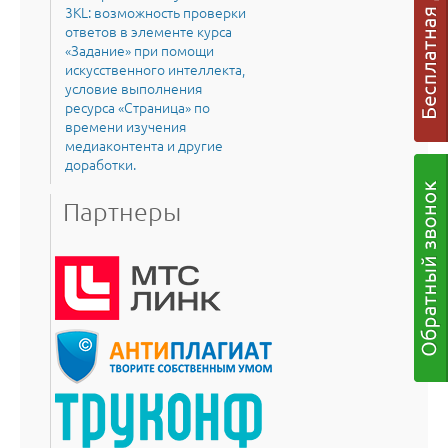
3KL: возможность проверки
ответов в элементе курса
«Задание» при помощи
искусственного интеллекта,
условие выполнения
ресурса «Страница» по
времени изучения
медиаконтента и другие
доработки.
Партнеры