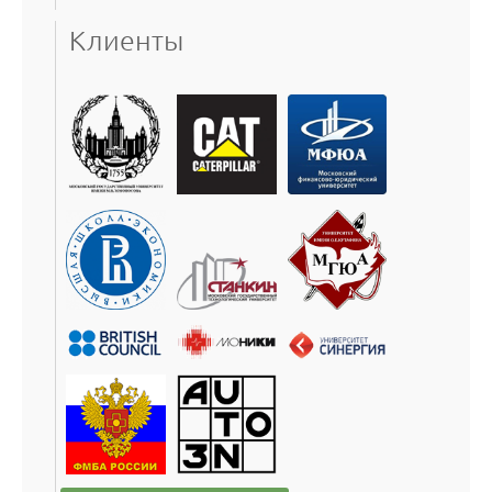
Клиенты