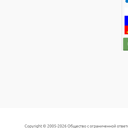
Copyright © 2005-2026 Общество с ограниченной ответс