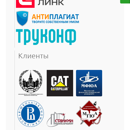
Клиенты