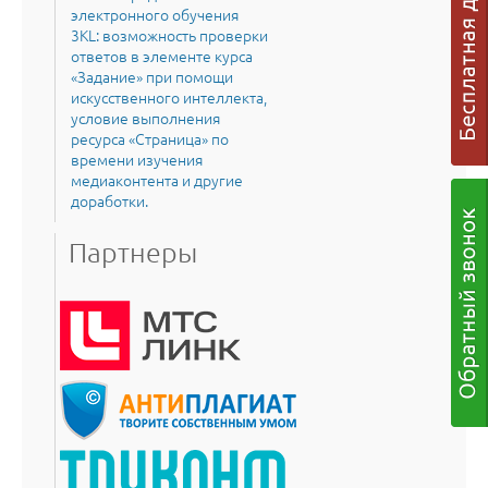
электронного обучения
3KL: возможность проверки
ответов в элементе курса
«Задание» при помощи
искусственного интеллекта,
условие выполнения
ресурса «Страница» по
времени изучения
медиаконтента и другие
доработки.
Партнеры