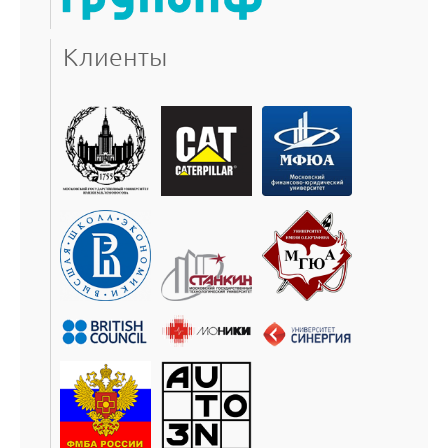
Клиенты