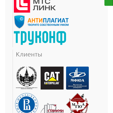
Клиенты