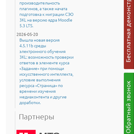
производительность
плагинов, а также начата
подготовка к миграции СЭО
3KL на версию ядра Moodle
5.3 LTS.
2026-05-20
Вышла новая версия
4.5.11b среды
электронного обучения
3KL: возможность проверки
ответов в элементе курса
«Задание» при помощи
искусственного интеллекта,
условие выполнения
ресурса «Страница» по
времени изучения
медиаконтента и другие
доработки.
Партнеры