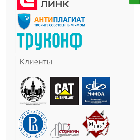
Клиенты