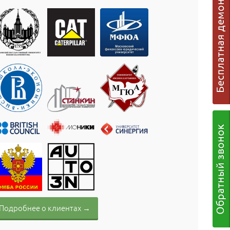
Подробнее о клиентах →