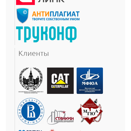
Клиенты