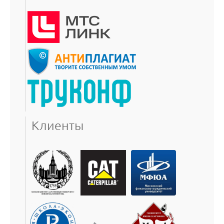
Клиенты