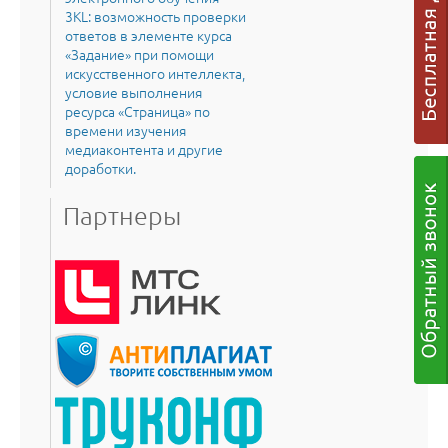
3KL: возможность проверки
ответов в элементе курса
«Задание» при помощи
искусственного интеллекта,
условие выполнения
ресурса «Страница» по
времени изучения
медиаконтента и другие
доработки.
Партнеры