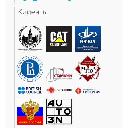
Клиенты