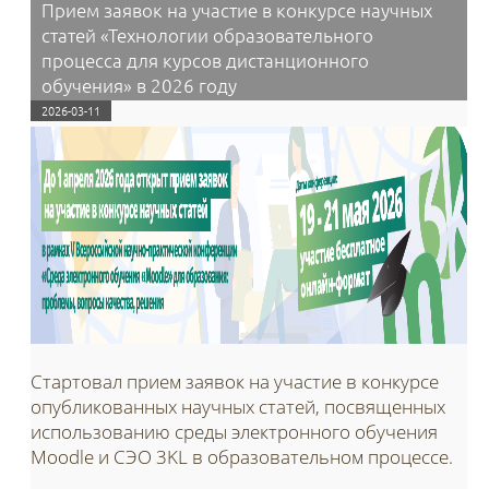
Прием заявок на участие в конкурсе научных
статей «Технологии образовательного
процесса для курсов дистанционного
обучения» в 2026 году
2026-03-11
Стартовал прием заявок на участие в конкурсе
опубликованных научных статей, посвященных
использованию среды электронного обучения
Moodle и СЭО 3KL в образовательном процессе.