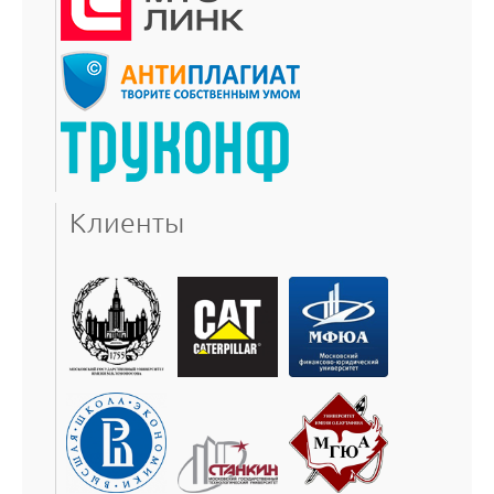
Клиенты