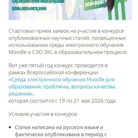
Стартовал прием заявок на участие в конкурсе
опубликованных научных статей, посвященных
использованию среды электронного обучения
Moodle и СЭО 3KL в образовательном процессе.
Вот уже пятый год конкурс проводится в
рамках Всероссийской конференции
«Среда электронного обучения Moodle для
образования: проблемы, вопросы качества,
решения»
,
которая состоится с 19 по 21 мая 2026 года.
Условия участия в конкурсе:
Статья написана на русском языке и
фактически опубликована в период с