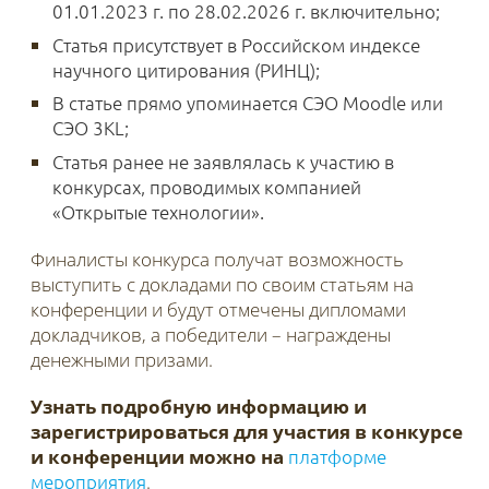
01.01.2023 г. по 28.02.2026 г. включительно;
Статья присутствует в Российском индексе
научного цитирования (РИНЦ);
В статье прямо упоминается СЭО Moodle или
СЭО 3KL;
Статья ранее не заявлялась к участию в
конкурсах, проводимых компанией
«Открытые технологии».
Финалисты конкурса получат возможность
выступить с докладами по своим статьям на
конференции и будут отмечены дипломами
докладчиков, а победители – награждены
денежными призами.
Узнать подробную информацию и
зарегистрироваться для участия в конкурсе
и конференции можно
на
платформе
мероприятия
.