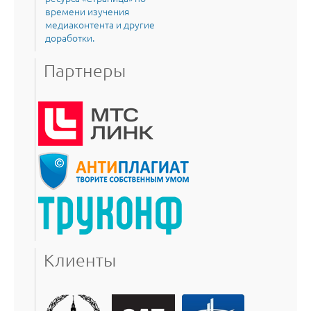
времени изучения
медиаконтента и другие
доработки.
Партнеры
Клиенты