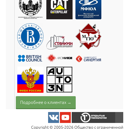
Подробнее о клиентах →
Copyright © 2005-2026 Общество с ограниченной