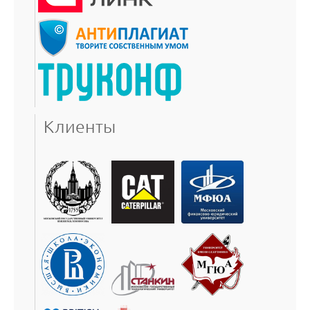
Клиенты