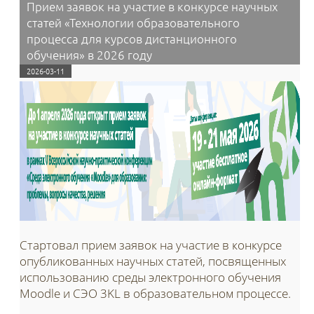
Прием заявок на участие в конкурсе научных
статей «Технологии образовательного
процесса для курсов дистанционного
обучения» в 2026 году
2026-03-11
Стартовал прием заявок на участие в конкурсе
опубликованных научных статей, посвященных
использованию среды электронного обучения
Moodle и СЭО 3KL в образовательном процессе.