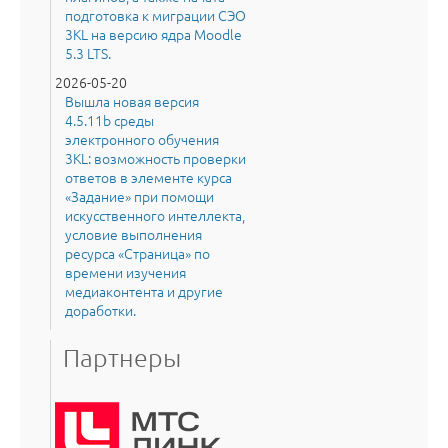
подготовка к миграции СЭО
3KL на версию ядра Moodle
5.3 LTS.
2026-05-20
Вышла новая версия
4.5.11b среды
электронного обучения
3KL: возможность проверки
ответов в элементе курса
«Задание» при помощи
искусственного интеллекта,
условие выполнения
ресурса «Страница» по
времени изучения
медиаконтента и другие
доработки.
Партнеры