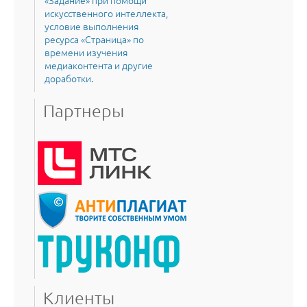
искусственного интеллекта,
условие выполнения
ресурса «Страница» по
времени изучения
медиаконтента и другие
доработки.
Партнеры
Клиенты