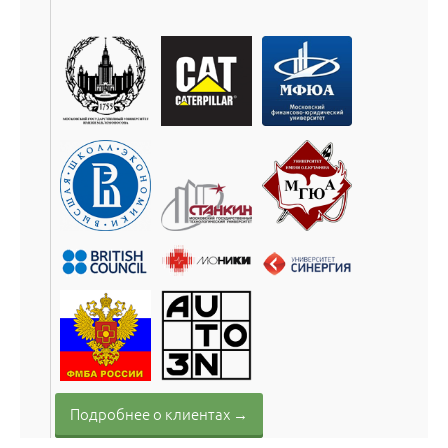
Подробнее о клиентах →